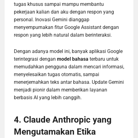
tugas khusus sampai mampu membantu
pekerjaan kalian dan aku dengan respon yang
personal. Inovasi Gemini dianggap
menyempurnakan fitur Google Assistant dengan
respon yang lebih natural dalam berinteraksi.
Dengan adanya model ini, banyak aplikasi Google
terintegrasi dengan
model bahasa
terbaru untuk
memudahkan pengguna dalam mencari informasi,
menyelesaikan tugas otomatis, sampai
menerjemahkan teks antar bahasa. Update Gemini
menjadi pionir dalam memberikan layanan
berbasis AI yang lebih canggih.
4. Claude Anthropic yang
Mengutamakan Etika