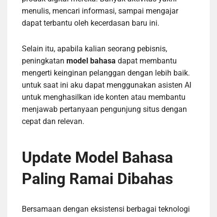
menulis, mencari informasi, sampai mengajar
dapat terbantu oleh kecerdasan baru ini.
Selain itu, apabila kalian seorang pebisnis,
peningkatan
model bahasa
dapat membantu
mengerti keinginan pelanggan dengan lebih baik.
untuk saat ini aku dapat menggunakan asisten AI
untuk menghasilkan ide konten atau membantu
menjawab pertanyaan pengunjung situs dengan
cepat dan relevan.
Update Model Bahasa
Paling Ramai Dibahas
Bersamaan dengan eksistensi berbagai teknologi