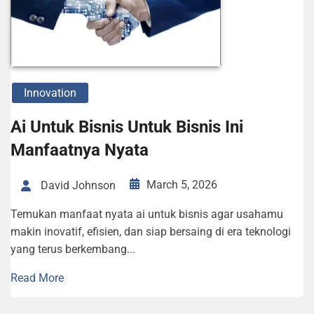
Innovation
Ai Untuk Bisnis Untuk Bisnis Ini
Manfaatnya Nyata
March 5, 2026
David Johnson
Temukan manfaat nyata ai untuk bisnis agar usahamu
makin inovatif, efisien, dan siap bersaing di era teknologi
yang terus berkembang...
Read More