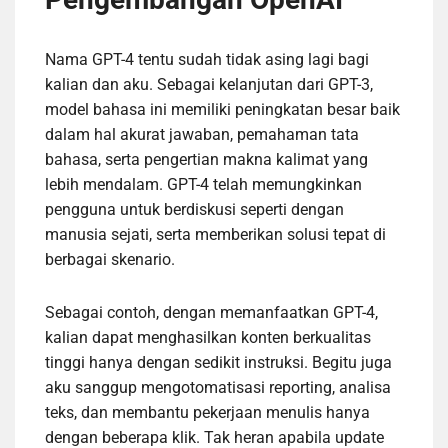
Nama GPT-4 tentu sudah tidak asing lagi bagi
kalian dan aku. Sebagai kelanjutan dari GPT-3,
model bahasa ini memiliki peningkatan besar baik
dalam hal akurat jawaban, pemahaman tata
bahasa, serta pengertian makna kalimat yang
lebih mendalam. GPT-4 telah memungkinkan
pengguna untuk berdiskusi seperti dengan
manusia sejati, serta memberikan solusi tepat di
berbagai skenario.
Sebagai contoh, dengan memanfaatkan GPT-4,
kalian dapat menghasilkan konten berkualitas
tinggi hanya dengan sedikit instruksi. Begitu juga
aku sanggup mengotomatisasi reporting, analisa
teks, dan membantu pekerjaan menulis hanya
dengan beberapa klik. Tak heran apabila update