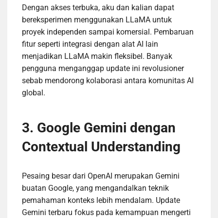
Dengan akses terbuka, aku dan kalian dapat
bereksperimen menggunakan LLaMA untuk
proyek independen sampai komersial. Pembaruan
fitur seperti integrasi dengan alat AI lain
menjadikan LLaMA makin fleksibel. Banyak
pengguna menganggap update ini revolusioner
sebab mendorong kolaborasi antara komunitas AI
global.
3. Google Gemini dengan
Contextual Understanding
Pesaing besar dari OpenAI merupakan Gemini
buatan Google, yang mengandalkan teknik
pemahaman konteks lebih mendalam. Update
Gemini terbaru fokus pada kemampuan mengerti