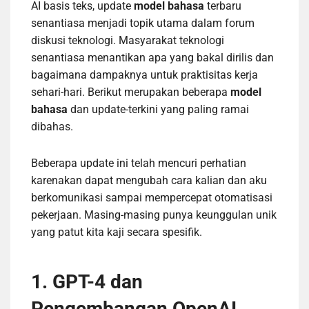
AI basis teks, update
model bahasa
terbaru
senantiasa menjadi topik utama dalam forum
diskusi teknologi. Masyarakat teknologi
senantiasa menantikan apa yang bakal dirilis dan
bagaimana dampaknya untuk praktisitas kerja
sehari-hari. Berikut merupakan beberapa
model
bahasa
dan update-terkini yang paling ramai
dibahas.
Beberapa update ini telah mencuri perhatian
karenakan dapat mengubah cara kalian dan aku
berkomunikasi sampai mempercepat otomatisasi
pekerjaan. Masing-masing punya keunggulan unik
yang patut kita kaji secara spesifik.
1. GPT-4 dan
Pengembangan OpenAI