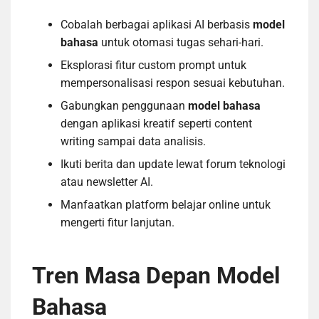
Cobalah berbagai aplikasi AI berbasis
model
bahasa
untuk otomasi tugas sehari-hari.
Eksplorasi fitur custom prompt untuk
mempersonalisasi respon sesuai kebutuhan.
Gabungkan penggunaan
model bahasa
dengan aplikasi kreatif seperti content
writing sampai data analisis.
Ikuti berita dan update lewat forum teknologi
atau newsletter AI.
Manfaatkan platform belajar online untuk
mengerti fitur lanjutan.
Tren Masa Depan Model
Bahasa