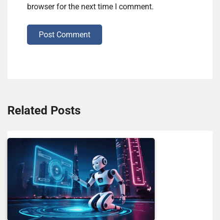
browser for the next time I comment.
Post Comment
Related Posts