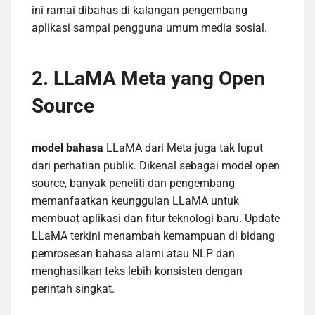
ini ramai dibahas di kalangan pengembang
aplikasi sampai pengguna umum media sosial.
2. LLaMA Meta yang Open
Source
model bahasa
LLaMA dari Meta juga tak luput
dari perhatian publik. Dikenal sebagai model open
source, banyak peneliti dan pengembang
memanfaatkan keunggulan LLaMA untuk
membuat aplikasi dan fitur teknologi baru. Update
LLaMA terkini menambah kemampuan di bidang
pemrosesan bahasa alami atau NLP dan
menghasilkan teks lebih konsisten dengan
perintah singkat.