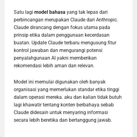
Satu lagi
model bahasa
yang tak lepas dari
perbincangan merupakan Claude dari Anthropic.
Claude dirancang dengan fokus utama pada
prinsip etika dalam penggunaan kecerdasan
buatan. Update Claude terbaru mengusung fitur
kontrol jawaban dan mengurangi potensi
penyalahgunaan AI yakni memberikan
rekomendasi lebih aman dan relevan.
Model ini memulai digunakan oleh banyak
organisasi yang memerlukan standar etika tinggi
dalam operasi mereka. aku dan kalian tidak butuh
lagi khawatir tentang konten berbahaya sebab
Claude didesain untuk menyaring informasi
secara lebih beretika dan bertanggung jawab.