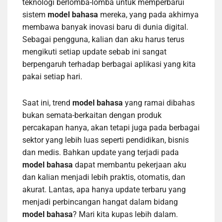
teknologi berlomba-lomba untuk memperbarui
sistem
model bahasa
mereka, yang pada akhirnya
membawa banyak inovasi baru di dunia digital.
Sebagai pengguna, kalian dan aku harus terus
mengikuti setiap update sebab ini sangat
berpengaruh terhadap berbagai aplikasi yang kita
pakai setiap hari.
Saat ini, trend
model bahasa
yang ramai dibahas
bukan semata-berkaitan dengan produk
percakapan hanya, akan tetapi juga pada berbagai
sektor yang lebih luas seperti pendidikan, bisnis
dan medis. Bahkan update yang terjadi pada
model bahasa
dapat membantu pekerjaan aku
dan kalian menjadi lebih praktis, otomatis, dan
akurat. Lantas, apa hanya update terbaru yang
menjadi perbincangan hangat dalam bidang
model bahasa
? Mari kita kupas lebih dalam.