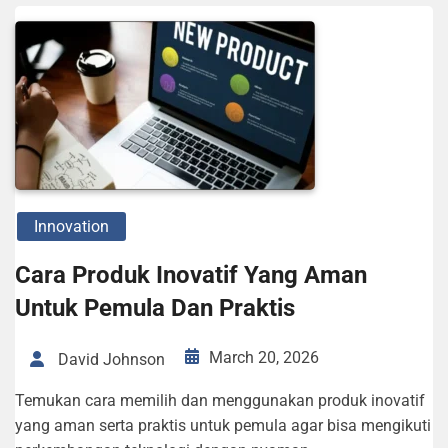
Innovation
Cara Produk Inovatif Yang Aman
Untuk Pemula Dan Praktis
March 20, 2026
David Johnson
Temukan cara memilih dan menggunakan produk inovatif
yang aman serta praktis untuk pemula agar bisa mengikuti