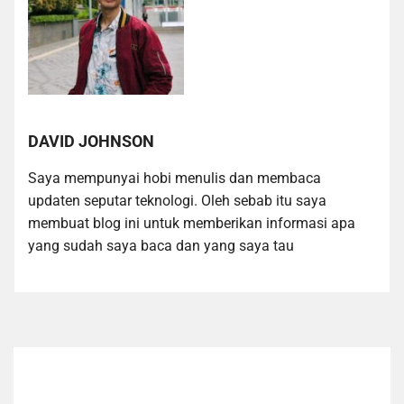
DAVID JOHNSON
Saya mempunyai hobi menulis dan membaca
updaten seputar teknologi. Oleh sebab itu saya
membuat blog ini untuk memberikan informasi apa
yang sudah saya baca dan yang saya tau