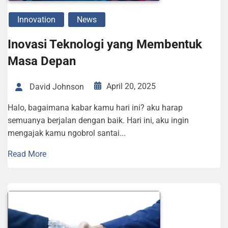
Innovation
News
Inovasi Teknologi yang Membentuk
Masa Depan
April 20, 2025
David Johnson
Halo, bagaimana kabar kamu hari ini? aku harap
semuanya berjalan dengan baik. Hari ini, aku ingin
mengajak kamu ngobrol santai...
Read More