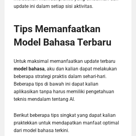
update ini dalam setiap sisi aktivitas.
Tips Memanfaatkan
Model Bahasa Terbaru
Untuk maksimal memanfaatkan update terbaru
model bahasa
, aku dan kalian dapat melakukan
beberapa strategi praktis dalam sehari-hari.
Beberapa tips di bawah ini dapat kalian
aplikasikan tanpa harus memiliki pengetahuan
teknis mendalam tentang AI.
Berikut beberapa tips singkat yang dapat kalian
praktekkan untuk mendapatkan manfaat optimal
dari model bahasa terkini.