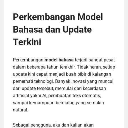
Perkembangan Model
Bahasa dan Update
Terkini
Perkembangan
model bahasa
terjadi sangat pesat
dalam beberapa tahun terakhir. Tidak heran, setiap
update kini cepat menjadi buah bibir di kalangan
pemerhati teknologi. Banyak inovasi yang muncul
dari update tersebut, memulai dari kecerdasan
artifisial yakni AI, pembuatan teks otomatis,
sampai kemampuan berdialog yang semakin
natural.
Sebagai pengguna, aku dan kalian akan