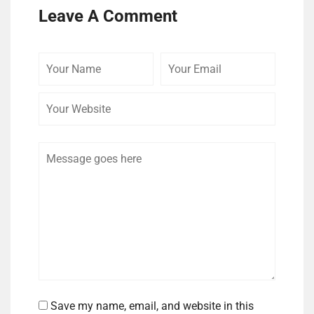
Leave A Comment
Your
Your
Your
Name
Email
Website
Comment
Save my name, email, and website in this