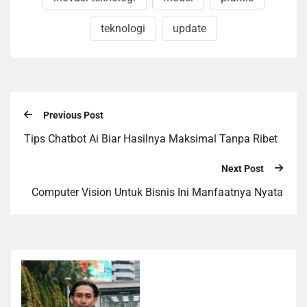
teknologi
update
Previous Post
Tips Chatbot Ai Biar Hasilnya Maksimal Tanpa Ribet
Next Post
Computer Vision Untuk Bisnis Ini Manfaatnya Nyata