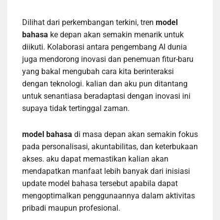
Dilihat dari perkembangan terkini, tren
model
bahasa
ke depan akan semakin menarik untuk
diikuti. Kolaborasi antara pengembang AI dunia
juga mendorong inovasi dan penemuan fitur-baru
yang bakal mengubah cara kita berinteraksi
dengan teknologi. kalian dan aku pun ditantang
untuk senantiasa beradaptasi dengan inovasi ini
supaya tidak tertinggal zaman.
model bahasa
di masa depan akan semakin fokus
pada personalisasi, akuntabilitas, dan keterbukaan
akses. aku dapat memastikan kalian akan
mendapatkan manfaat lebih banyak dari inisiasi
update model bahasa tersebut apabila dapat
mengoptimalkan penggunaannya dalam aktivitas
pribadi maupun profesional.