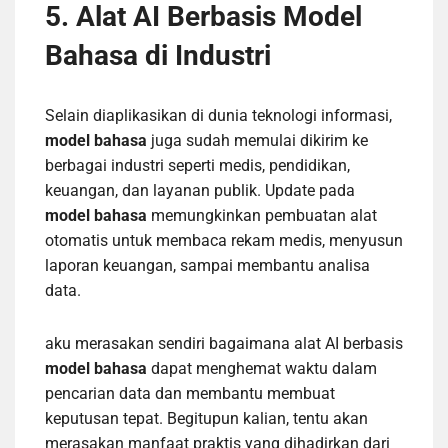
5. Alat AI Berbasis Model
Bahasa di Industri
Selain diaplikasikan di dunia teknologi informasi,
model bahasa
juga sudah memulai dikirim ke
berbagai industri seperti medis, pendidikan,
keuangan, dan layanan publik. Update pada
model bahasa
memungkinkan pembuatan alat
otomatis untuk membaca rekam medis, menyusun
laporan keuangan, sampai membantu analisa
data.
aku merasakan sendiri bagaimana alat AI berbasis
model bahasa
dapat menghemat waktu dalam
pencarian data dan membantu membuat
keputusan tepat. Begitupun kalian, tentu akan
merasakan manfaat praktis yang dihadirkan dari