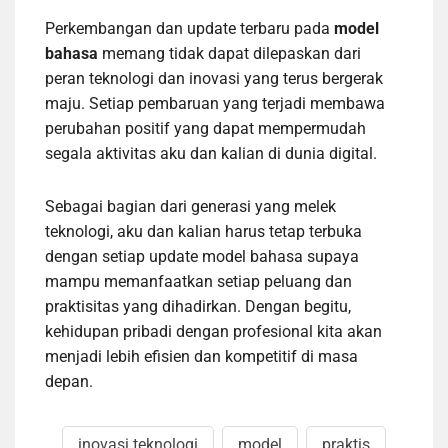
Perkembangan dan update terbaru pada
model
bahasa
memang tidak dapat dilepaskan dari
peran teknologi dan inovasi yang terus bergerak
maju. Setiap pembaruan yang terjadi membawa
perubahan positif yang dapat mempermudah
segala aktivitas aku dan kalian di dunia digital.
Sebagai bagian dari generasi yang melek
teknologi, aku dan kalian harus tetap terbuka
dengan setiap update model bahasa supaya
mampu memanfaatkan setiap peluang dan
praktisitas yang dihadirkan. Dengan begitu,
kehidupan pribadi dengan profesional kita akan
menjadi lebih efisien dan kompetitif di masa
depan.
inovasi teknologi
model
praktis