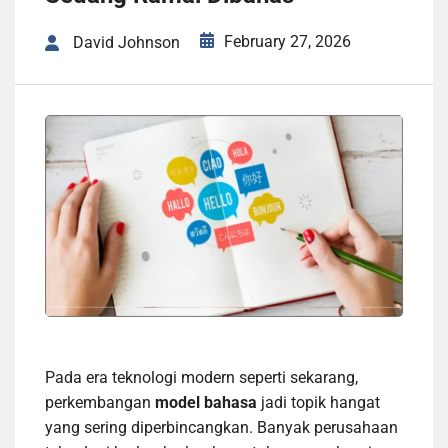
February 27, 2026
David Johnson
Pada era teknologi modern seperti sekarang,
perkembangan
model bahasa
jadi topik hangat
yang sering diperbincangkan. Banyak perusahaan