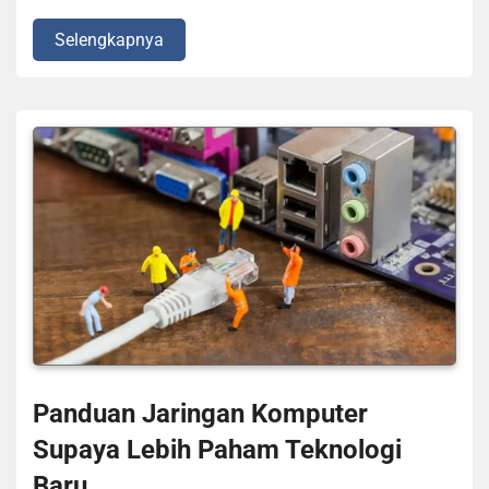
Selengkapnya
Panduan Jaringan Komputer
Supaya Lebih Paham Teknologi
Baru