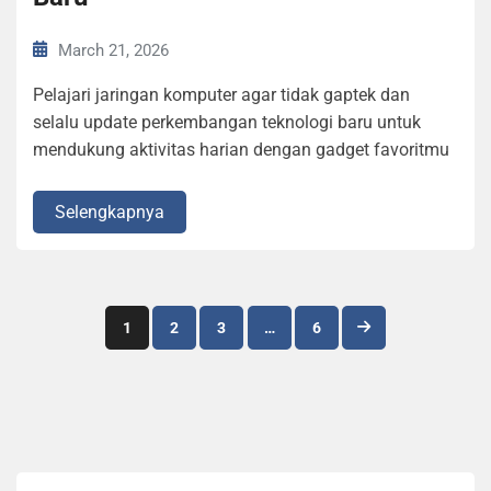
March 21, 2026
Pelajari jaringan komputer agar tidak gaptek dan
selalu update perkembangan teknologi baru untuk
mendukung aktivitas harian dengan gadget favoritmu
Selengkapnya
Posts
1
2
3
…
6
pagination