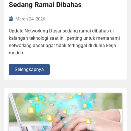
Sedang Ramai Dibahas
March 24, 2026
Update Networking Dasar sedang ramai dibahas di
kalangan teknologi saat ini, penting untuk memahami
networking dasar agar tidak tertinggal di dunia kerja
modern
Selengkapnya