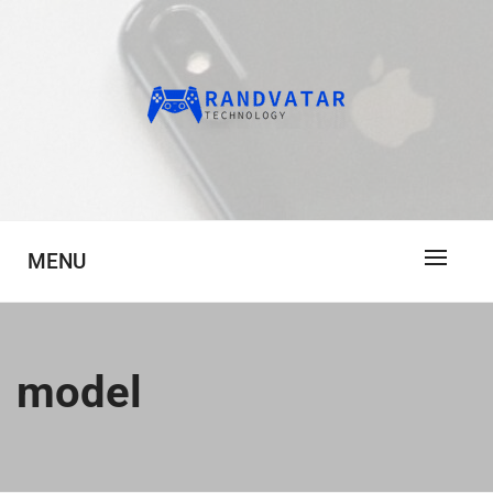
Skip
to
content
Infromasi Teknologi Terbaru dan Terkini
RANDVATAR.COM
MENU
model