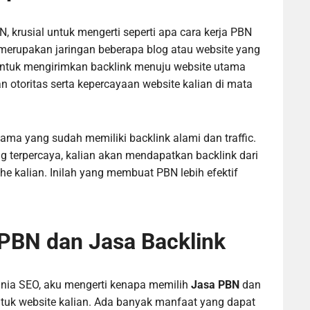
krusial untuk mengerti seperti apa cara kerja PBN
merupakan jaringan beberapa blog atau website yang
s untuk mengirimkan backlink menuju website utama
n otoritas serta kepercayaan website kalian di mata
ama yang sudah memiliki backlink alami dan traffic.
g terpercaya, kalian akan mendapatkan backlink dari
he kalian. Inilah yang membuat PBN lebih efektif
PBN dan Jasa Backlink
unia SEO, aku mengerti kenapa memilih
Jasa PBN
dan
tuk website kalian. Ada banyak manfaat yang dapat