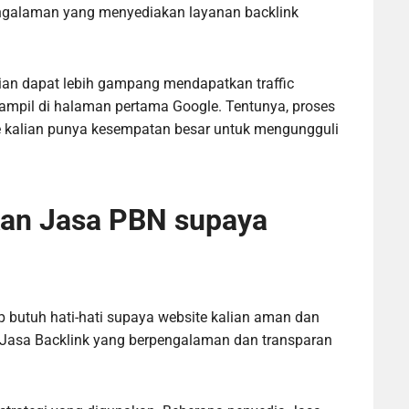
engalaman yang menyediakan layanan backlink
ian dapat lebih gampang mendapatkan traffic
ampil di halaman pertama Google. Tentunya, proses
te kalian punya kesempatan besar untuk mengungguli
an Jasa PBN supaya
ap butuh hati-hati supaya website kalian aman dan
ia Jasa Backlink yang berpengalaman dan transparan