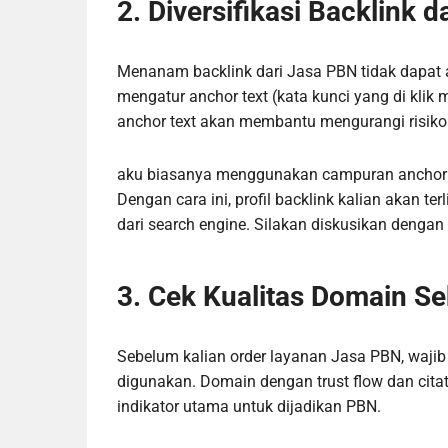
2. Diversifikasi Backlink 
Menanam backlink dari Jasa PBN tidak dapat as
mengatur anchor text (kata kunci yang di klik 
anchor text akan membantu mengurangi risiko 
aku biasanya menggunakan campuran anchor te
Dengan cara ini, profil backlink kalian akan t
dari search engine. Silakan diskusikan dengan 
3. Cek Kualitas Domain S
Sebelum kalian order layanan Jasa PBN, waji
digunakan. Domain dengan trust flow dan cita
indikator utama untuk dijadikan PBN.