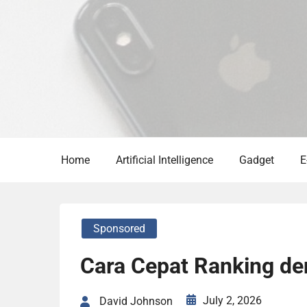
Skip
to
content
Infromasi Teknologi Terbaru dan Terkini
RANDVATAR.C
Home
Artificial Intelligence
Gadget
E
Sponsored
Cara Cepat Ranking d
July 2, 2026
David Johnson