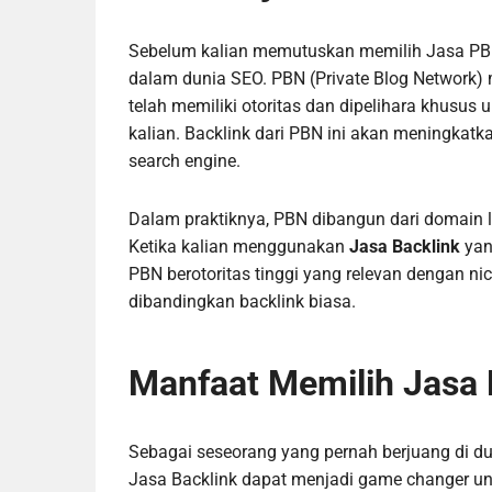
Sebelum kalian memutuskan memilih Jasa PBN, 
dalam dunia SEO. PBN (Private Blog Network) 
telah memiliki otoritas dan dipelihara khusu
kalian. Backlink dari PBN ini akan meningkatka
search engine.
Dalam praktiknya, PBN dibangun dari domain l
Ketika kalian menggunakan
Jasa Backlink
yan
PBN berotoritas tinggi yang relevan dengan nic
dibandingkan backlink biasa.
Manfaat Memilih Jasa 
Sebagai seseorang yang pernah berjuang di d
Jasa Backlink dapat menjadi game changer un