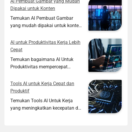
AI Pembuat Gambar yang Mudah
praktis untuk anda.
Dipakai untuk Konten
Temukan AI Pembuat Gambar
yang mudah dipakai untuk konten,
hemat waktu dan biaya produksi
gambar kreatif untuk blog, media
AI untuk Produktivitas Kerja Lebih
sosial, hingga materi marketing.
Cepat
Temukan bagaimana AI Untuk
Produktivitas mempercepat
pekerjaan, mengatur tugas, dan
meningkatkan efisiensi kerja
Tools AI untuk Kerja Cepat dan
harian Anda dengan solusi
Produktif
teknologi terbaru.
Temukan Tools AI Untuk Kerja
yang meningkatkan kecepatan dan
produktivitas kerja Anda dengan
inovasi AI terkini yang praktis
untuk berbagai tugas.