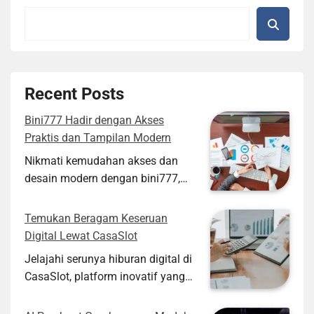
Recent Posts
Bini777 Hadir dengan Akses
Praktis dan Tampilan Modern
Nikmati kemudahan akses dan
desain modern dengan bini777,
platform hiburan online yang
menawarkan pengalaman seru
Temukan Beragam Keseruan
serta fitur lengkap untuk pengguna
Digital Lewat CasaSlot
Indonesia.
Jelajahi serunya hiburan digital di
CasaSlot, platform inovatif yang
menawarkan fitur interaktif serta
pengalaman online menarik dan