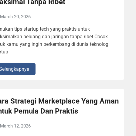
aksimal Tanpa Ribet
March 20, 2026
ukan tips startup tech yang praktis untuk
ksimalkan peluang dan jaringan tanpa ribet Cocok
uk kamu yang ingin berkembang di dunia teknologi
rtup
Selengkapnya
ara Strategi Marketplace Yang Aman
ntuk Pemula Dan Praktis
March 12, 2026