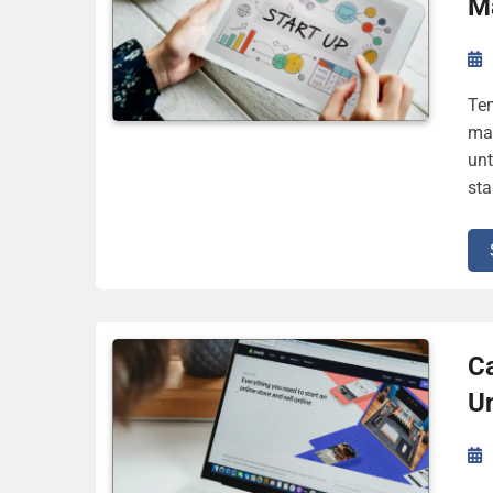
M
Tem
ma
unt
sta
C
U