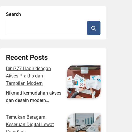
Search
Recent Posts
Bini777 Hadir dengan
Akses Praktis dan
Tampilan Modern
Nikmati kemudahan akses
dan desain modern
dengan bini777, platform
hiburan online yang
Temukan Beragam
menawarkan pengalaman
Keseruan Digital Lewat
seru serta fitur lengkap
CasaSlot