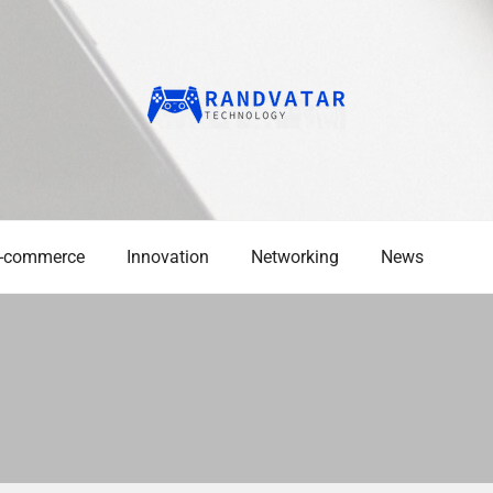
OM
-commerce
Innovation
Networking
News