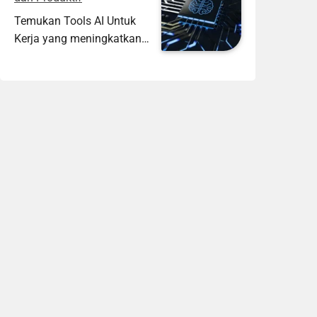
kerja harian Anda dengan
Temukan Tools AI Untuk
solusi teknologi terbaru.
Kerja yang meningkatkan
kecepatan dan
produktivitas kerja Anda
dengan inovasi AI terkini
yang praktis untuk
berbagai tugas.