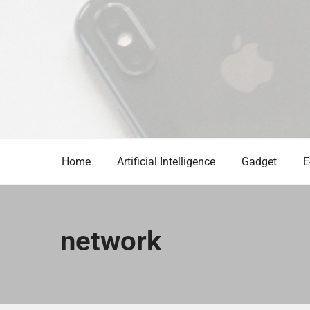
Skip
to
content
Infromasi Teknologi Terbaru dan Terkini
RANDVATAR.C
Home
Artificial Intelligence
Gadget
E
network