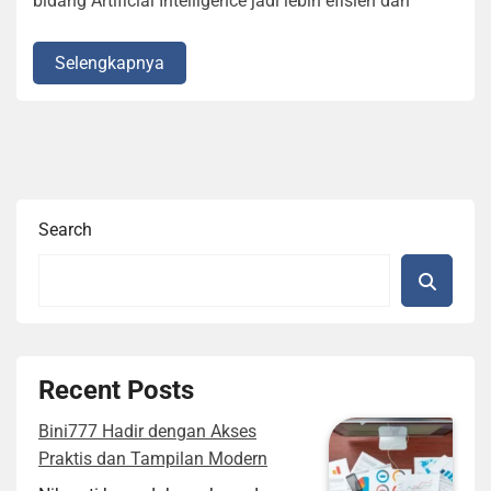
bidang Artificial Intelligence jadi lebih efisien dan
Selengkapnya
Search
Recent Posts
Bini777 Hadir dengan Akses
Praktis dan Tampilan Modern